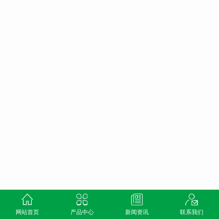
网站首页
产品中心
新闻资讯
联系我们