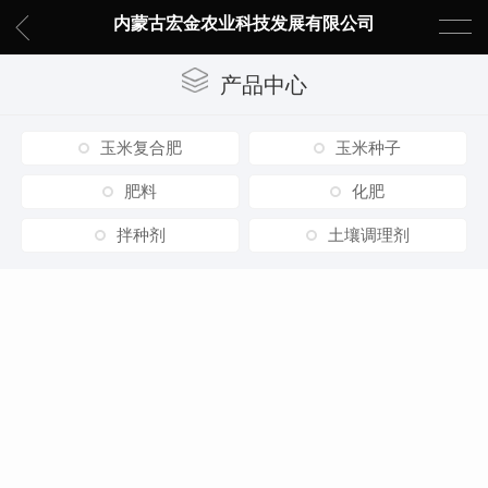
内蒙古宏金农业科技发展有限公司
产品中心
玉米复合肥
玉米种子
肥料
化肥
拌种剂
土壤调理剂