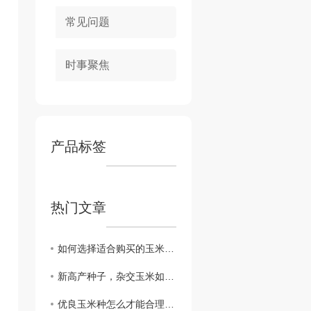
常见问题
时事聚焦
产品标签
热门文章
如何选择适合购买的玉米种子？
新高产种子，杂交玉米如何种植与管理？
优良玉米种怎么才能合理的布局