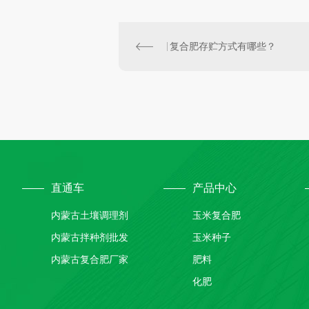
复合肥存贮方式有哪些？
直通车
产品中心
内蒙古土壤调理剂
玉米复合肥
内蒙古拌种剂批发
玉米种子
内蒙古复合肥厂家
肥料
化肥