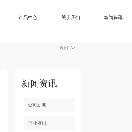
产品中心
关于我们
新闻资讯
返回
新闻资讯
公司新闻
行业资讯