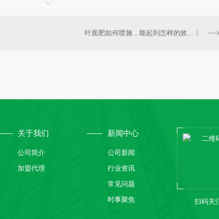
叶面肥如何喷施，能起到怎样的效率？
关于我们
新闻中心
公司简介
公司新闻
加盟代理
行业资讯
常见问题
时事聚焦
扫码关