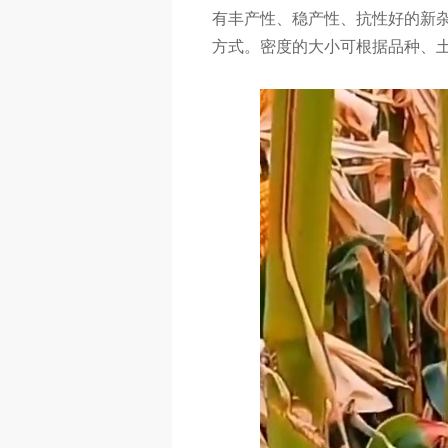
有丰产性、稳产性、抗性好的新
方式。密度的大小可根据品种、