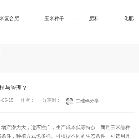
米复合肥
玉米种子
肥料
化肥
闻
植与管理？
05-15
作者：
分享到：
二维码分享
，增产潜力大，适应性广，生产成本低等特点，而且玉米品种
培条件，种植方式也多样。可根据不同的生态条件，可选用具