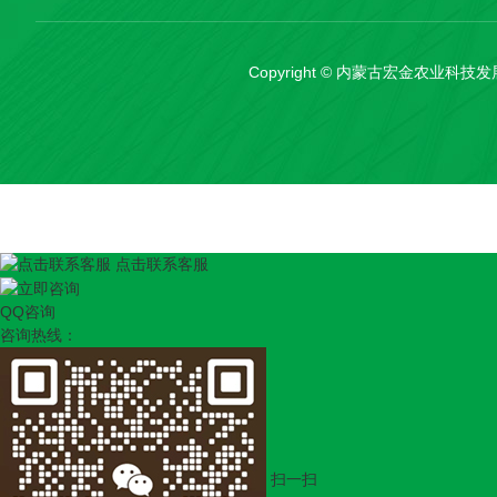
Copyright © 内蒙古宏金农业
点击联系客服
QQ咨询
咨询热线：
扫一扫