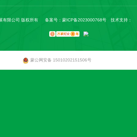
科技发展有限公司 版权所有 备案号：
蒙ICP备2023000768号
技术支持：
蒙公网安备 15010202151506号