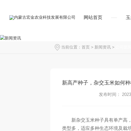
网站首页
玉
当前位置：
首页
>
新闻资讯
>
公司新
新高产种子，杂交玉米如何种
发布时间： 2023-
新杂交玉米种子具有单产高
类型多，适应多种生态环境及栽