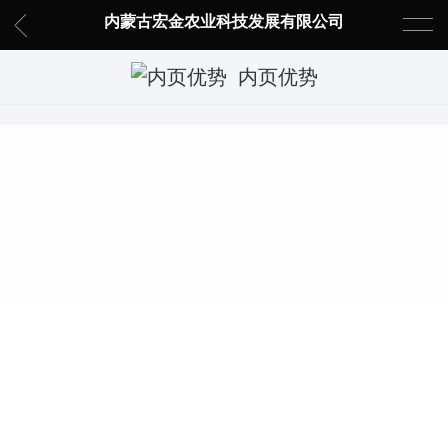
内蒙古宏金农业科技发展有限公司
内页优势