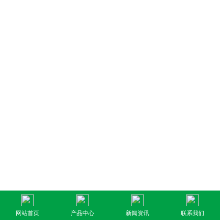
网站首页
产品中心
新闻资讯
联系我们